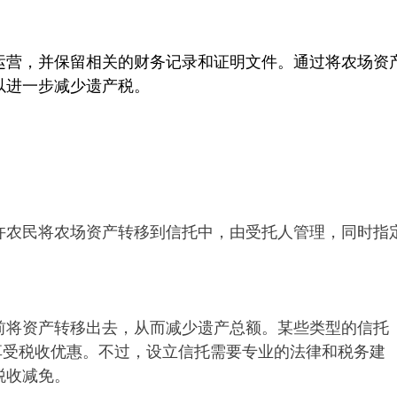
运营，并保留相关的财务记录和证明文件。通过将农场资
以进一步减少遗产税。
许农民将农场资产转移到信托中，由受托人管理，同时指
前将资产转移出去，从而减少遗产总额。某些类型的信托
享受税收优惠。不过，设立信托需要专业的法律和税务建
税收减免。