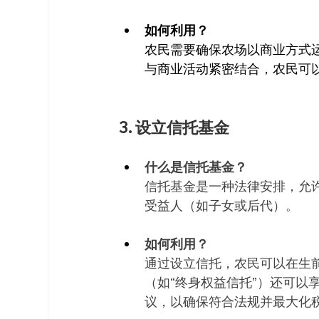
如何利用？
农民需要确保农场以商业方式
与商业活动紧密结合，农民可
3. 设立信托基金
什么是信托基金？
信托基金是一种法律安排，允
受益人（如子女或后代）。
如何利用？
通过设立信托，农民可以在生
（如“终身权益信托”）还可以
议，以确保符合法规并最大化