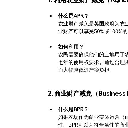
1. 利用农业财产减免（Agricultu
什么是APR？
农业财产减免是英国政府为农
业财产可以享受50%或100%
如何利用？
农民需要确保他们的土地用于
七年的使用权要求。通过合理
而大幅降低遗产税负担。
2. 商业财产减免（Business Pr
什么是BPR？
如果农场作为商业实体运营（
件。BPR可以为符合条件的商业