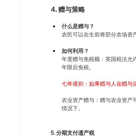
4. 赠与策略
什么是赠与？
农民可以在生前将部分农场资
如何利用？
年度赠与免税额：英国税法允许
年限后免税。
七年规则：如果赠与人在赠与
农业资产赠与：赠与农业资产可
情况下。
5. 分期支付遗产税