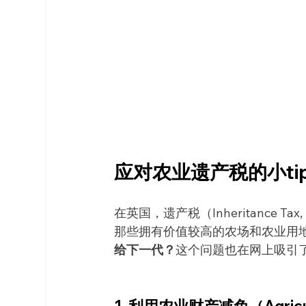
应对农业遗产税的小tip
在英国，遗产税（Inheritance
那些拥有价值较高的农场和农业用
给下一代？
这个问题也在网上吸引