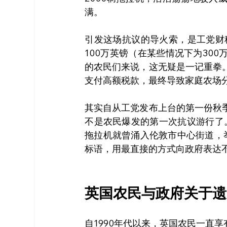
满。
引发这场抗议的导火索，是工党财
100万英镑（在某些情况下为30
的农民们来说，这无疑是一记重拳
支付高额税款，最终导致家庭农场
其实自从工党发布上台的第一份秋
不是农民爆发的第一次抗议游行了。
拖拉机就曾涌入伦敦市中心街道，举
标语，用最直接的方式向政府表达
英国农民与政府关于遗
自1990年代以来，英国农民一直