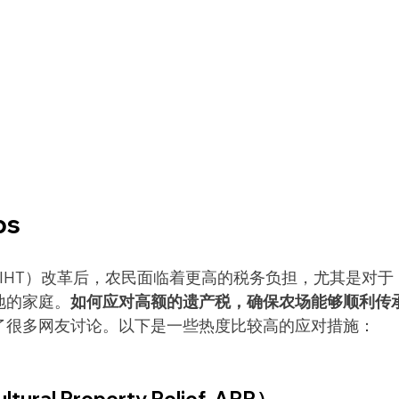
s
 Tax, IHT）改革后，农民面临着更高的税务负担，尤其是对于
地的家庭。
如何应对高额的遗产税，确保农场能够顺利传
了很多网友讨论。以下是一些热度比较高的应对措施：