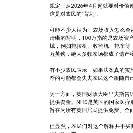
规定，从2026年4月起就要对价值
这是对农民的“背刺”。
可能不少人认为，农场收入怎么会
清晰的写明，100万指的是农场
械，例如拖拉机、收割机、拖车等
万英镑，绝大多数农场都成了遗产
有不少农民表示，如果法案真的实
渐的可能都会失去农民这个跟随自
另一方面，英国财政大臣里夫斯告
提供资金。NHS是英国的国家医疗服务体系（
旨在为所有英国居民提供免费、全
但显然，农民们对这个解释并不买