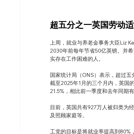
超五分之一英国劳动适
上周，就业与养老金事务大臣Liz 
2030年前每年节省50亿英镑。
实存在工作困难的人。
国家统计局（ONS）表示，超过
截至2025年1月的三个月内，英
21.5%，相比前一季度和去年同期
目前，英国共有927万人被归类为
及照顾家庭等。
工党的目标是将就业率提高到80%