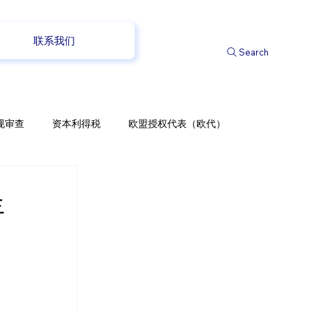
联系我们
Search
规审查
资本利得税
欧盟授权代表（欧代）
年