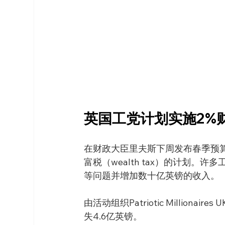
英国工党计划实施2%
在财政大臣里夫斯下周发布春季预
富税（wealth tax）的计划
等问题并增加数十亿英镑的收入。
由活动组织Patriotic Milli
失4.6亿英镑。