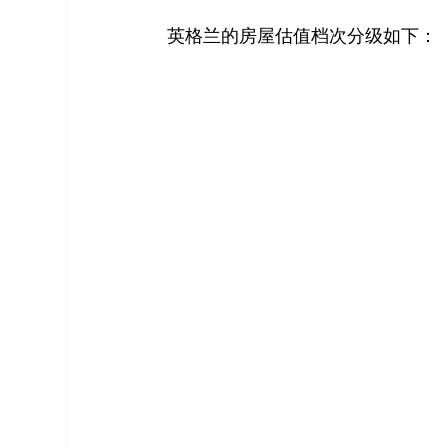
英格兰的房屋估值档次分级如下：