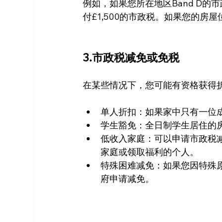
例如，如果您所在地区Band D的市
付£1,500的市政税。如果您的房
3.市政税减免或免税
在某些情况下，您可能有资格获得
单人折扣：如果家中只有一位成
学生豁免：全日制学生居住的
低收入家庭：可以申请市政税减免（C
家庭或领取福利的个人。
特殊困难减免：如果您因特殊
府申请减免。