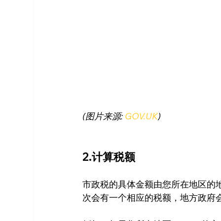
(图片来源: 
GOV.UK
)
2.计算税额
市政税的具体金额由您所在地区的
次会有一个相应的税额，地方政府