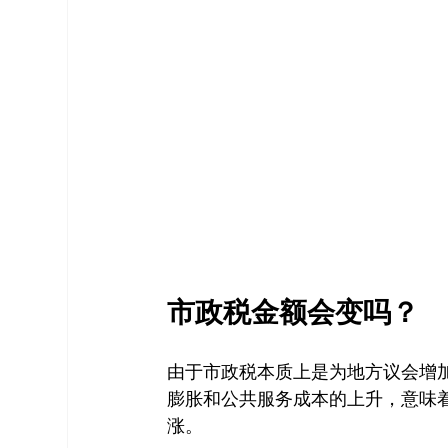
市政税金额会变吗？
由于市政税本质上是为地方议会增
膨胀和公共服务成本的上升，意味
涨。