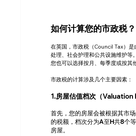
如何计算您的市政税？
在英国，市政税（Council T
处理、社会护理和公共设施维护等
您也可以选择按月、每季度或按其
市政税的计算涉及几个主要因素：
1.房屋估值档次（Valuation 
首先，您的房屋会被根据其市场
的税额，档次分为A至H共8个
房屋。