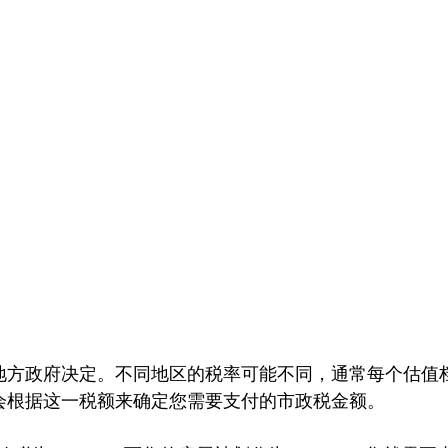
地方政府决定。不同地区的税率可能不同，通常每个估值
会根据这一税额来确定您需要支付的市政税金额。