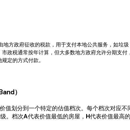
ax）是由地方政府征收的税款，用于支付本地公共服务，如垃圾
。市政税通常按年计算，但大多数地方政府允许分期支付
他规定的方式付款。
Band）
价值划分到一个特定的估值档次。每个档次对应不
等级。档次A代表价值最低的房屋，H代表价值最高