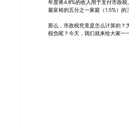
年度将4.8%的收入用于支付市政
最富裕的五分之一家庭（1.5%）的
那么，市政税究竟是怎么计算的？
税负呢？今天，我们就来给大家一