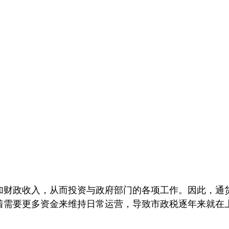
加财政收入，从而投资与政府部门的各项工作。因此，通
着需要更多资金来维持日常运营，导致市政税逐年来就在