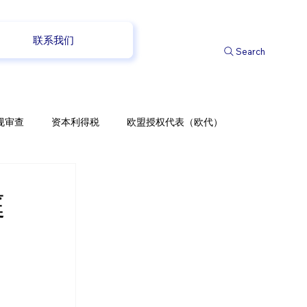
联系我们
Search
规审查
资本利得税
欧盟授权代表（欧代）
庭