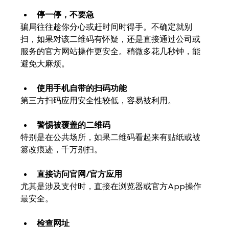
停一停，不要急
骗局往往趁你分心或赶时间时得手。不确定就别
扫，如果对该二维码有怀疑，还是直接通过公司或
服务的官方网站操作更安全。稍微多花几秒钟，能
避免大麻烦。
使用手机自带的扫码功能
第三方扫码应用安全性较低，容易被利用。
警惕被覆盖的二维码
特别是在公共场所，如果二维码看起来有贴纸或被
篡改痕迹，千万别扫。
直接访问官网/官方应用
尤其是涉及支付时，直接在浏览器或官方App操作
最安全。
检查网址