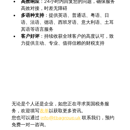
高效响应
：24小时内回复您的问题，确保服务
高效对接，时差无障碍
多语种支持
：提供英语、普通话、粤语、日
语、法语、德语、西班牙语、意大利语、土耳
其语等语言服务
客户好评
：持续收获全球客户的高度认可，致
力提供主动、专业、值得信赖的财税支持
无论是个人还是企业，如您正在寻求英国税务服
务，欢迎填写
表单
以获取更多资讯。
您也可以通过 
info@tbagroup.uk
 联系我们，预约
免费一对一咨询。