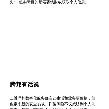
失”，但实际目的是索要钱财或获取个人信息。
腾邦有话说
二维码和数字化服务确实让生活和业务更便捷，但
也带来新的安全挑战。诈骗风险不仅威胁到个人消