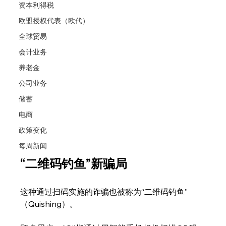
资本利得税
欧盟授权代表（欧代）
全球贸易
会计业务
养老金
公司业务
储蓄
电商
政策变化
每周新闻
“二维码钓鱼”新骗局
这种通过扫码实施的诈骗也被称为“二维码钓鱼”
（Quishing）。