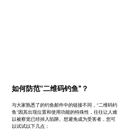
如何防范“二维码钓鱼”？
与大家熟悉了的钓鱼邮件中的链接不同，“二维码钓
鱼”因其出现位置和使用功能的特殊性，往往让人难
以被察觉已经掉入陷阱。想避免成为受害者，您可
以试试以下几点：