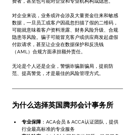
费者，甚至也可能对企业和专业机构构成隐患。
对企业来说，业务或许会涉及大量资金往来和敏感
数据，一旦员工或客户因疏忽扫描了假的二维码，
可能就意味着客户资料泄露、财务风险升级、合规
隐患等风险。骗子可能冒充客户或供应商发起虚假
付款请求，甚至让企业在数据保护和反洗钱
（AML）合规方面承担额外责任。
无论是个人还是企业，警惕诈骗新骗局，提前防
范、提高警觉，才是最佳的风险管理方式。
为什么选择英国腾邦会计事务所
专业保障
：ACA会员 & ACCA认证团队，提供
行业最高标准的专业服务