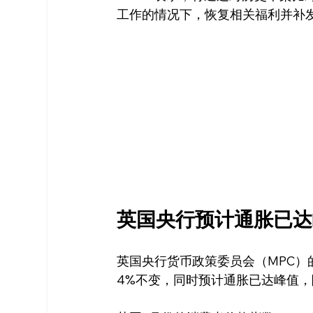
工作的情况下，恢复相关福利并补
英国央行预计通胀已达
英国央行货币政策委员会（MPC）
4%不变，同时预计通胀已达峰值