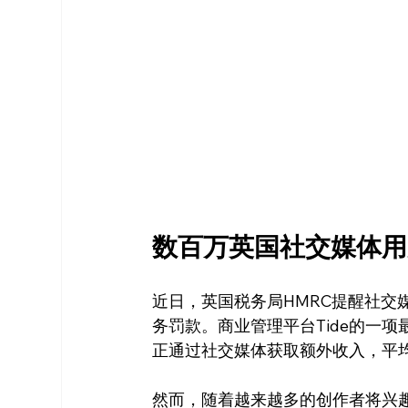
数百万英国社交媒体用
近日，英国税务局HMRC提醒社交
务罚款。商业管理平台Tide的一
正通过社交媒体获取额外收入，平均每
然而，随着越来越多的创作者将兴趣爱