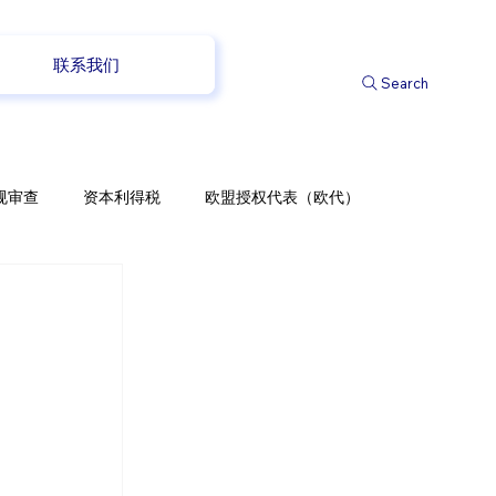
联系我们
Search
规审查
资本利得税
欧盟授权代表（欧代）