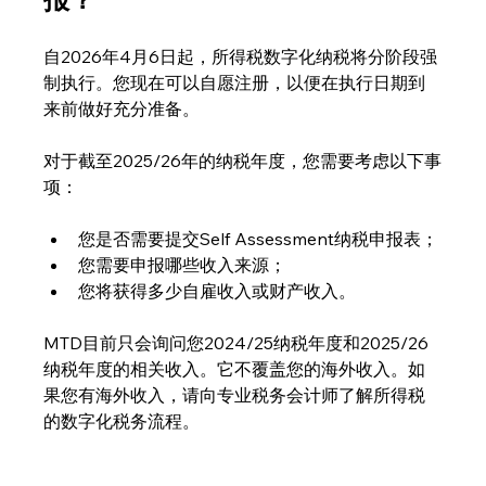
自2026年4月6日起，所得税数字化纳税将分阶段强
制执行。您现在可以自愿注册，以便在执行日期到
来前做好充分准备。
对于截至2025/26年的纳税年度，您需要考虑以下事
项：
您是否需要提交Self Assessment纳税申报表；
您需要申报哪些收入来源；
您将获得多少自雇收入或财产收入。
MTD目前只会询问您2024/25纳税年度和2025/26
纳税年度的相关收入。它不覆盖您的海外收入。如
果您有海外收入，请向专业税务会计师了解所得税
的数字化税务流程。