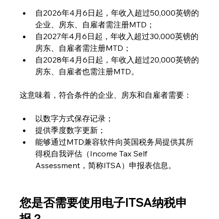
自2026年4月6日起，年收入超过50,000英镑的
企业、房东、自雇者需注册MTD；
自2027年4月6日起，年收入超过30,000英镑的
房东、自雇者需注册MTD；
自2028年4月6日起，年收入超过20,000英镑的
房东、自雇者也需注册MTD。
这意味着，符合条件的企业、房东和自雇者需要：
以数字方式保存记录；
提供季度数字更新；
能够通过MTD兼容软件向英国税务局提供其所
得税自我评估（Income Tax Self 
Assessment，简称ITSA）申报表信息。
您是否需要使用电子ITSA纳税申
报？