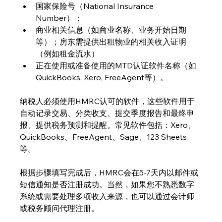
国家保险号（National Insurance 
Number）；
商业相关信息（如商业名称、业务开始日期
等）；房东需提供出租物业的相关收入证明
（例如租金流水）
正在使用或准备使用的MTD认证软件名称（如
QuickBooks, Xero, FreeAgent等）。
纳税人必须使用HMRC认可的软件，这些软件用于
自动记录交易、分类收支、提交季度报告和最终申
报、提供税务预测和提醒。常见软件包括：Xero、
QuickBooks、FreeAgent、Sage、123 Sheets
等。
根据步骤填写完成后，HMRC会在5-7天内以邮件或
短信通知是否注册成功。当然，如果您不熟悉数字
系统或需要处理多项收入来源，也可以通过会计师
或税务顾问代理注册。