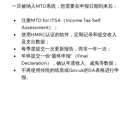
一旦被纳入MTD系统，您需要在申报日期到来后：
注册MTD for ITSA（Income Tax Self 
Assessment）；
使用HMRC认证的软件，定期记录和提交收入
及支出数据；
每季度提交一次更新报告，而非一年一次；
年终提交一份“最终申报”（Final 
Declaration），确认年度收入、减免等数据；
不再使用传统的纸质或Gov.uk的SA表格进行申
报。