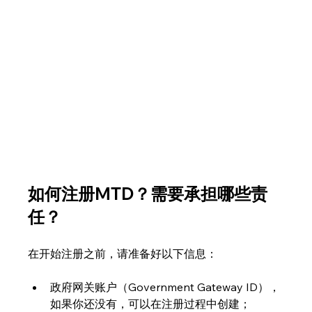
如何注册MTD？需要承担哪些责
任？
在开始注册之前，请准备好以下信息：
政府网关账户（Government Gateway ID），
如果你还没有，可以在注册过程中创建；