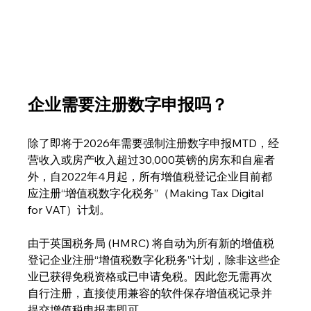
企业需要注册数字申报吗？
除了即将于2026年需要强制注册数字申报MTD，经
营收入或房产收入超过30,000英镑的房东和自雇者
外，自2022年4月起，所有增值税登记企业目前都
应注册“增值税数字化税务”（Making Tax Digital 
for VAT）计划。
由于英国税务局 (HMRC) 将自动为所有新的增值税
登记企业注册“增值税数字化税务”计划，除非这些企
业已获得免税资格或已申请免税。因此您无需再次
自行注册，直接使用兼容的软件保存增值税记录并
提交增值税申报表即可。