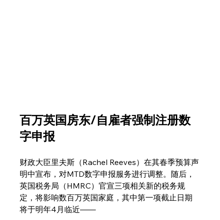
百万英国房东/自雇者强制注册数
字申报
财政大臣里夫斯（Rachel Reeves）在其春季预算声
明中宣布，对MTD数字申报服务进行调整。随后，
英国税务局（HMRC）官宣三项相关新的税务规
定，将影响数百万英国家庭，其中第一项截止日期
将于明年4月临近——