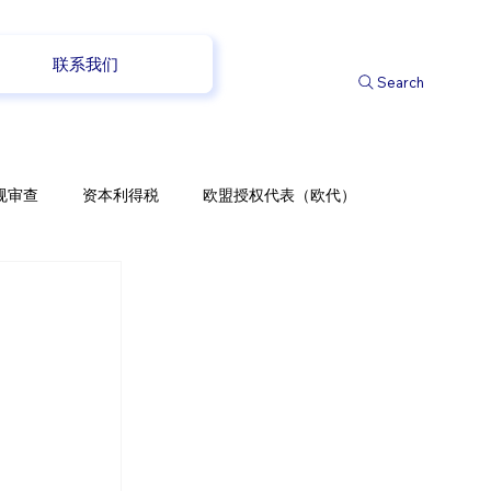
联系我们
Search
规审查
资本利得税
欧盟授权代表（欧代）