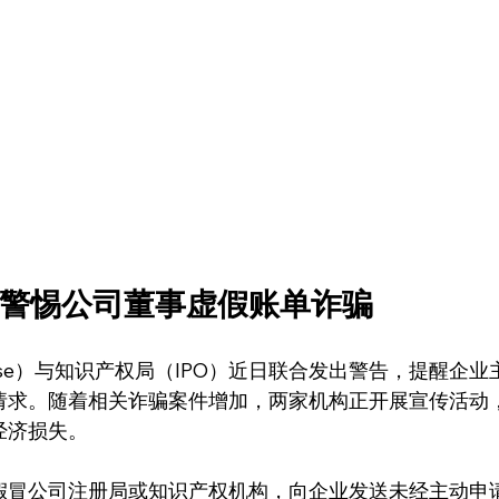
警惕公司董事虚假账单诈骗
House）与知识产权局（IPO）近日联合发出警告，提醒企业
请求。随着相关诈骗案件增加，两家机构正开展宣传活动
经济损失。
假冒公司注册局或知识产权机构，向企业发送未经主动申