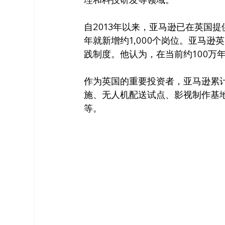
自2013年以来，亚马逊已在英国提供
年就新增约1,000个岗位。亚马
践制度。他认为，在当前约100万
作为英国的重要投资者，亚马逊累计
施、无人机配送试点、影视制作基地，
等。