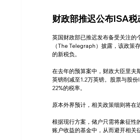
财政部推迟公布ISA税
英国财政部已推迟发布备受关注的个
（The Telegraph）披露，
的新税负。
在去年的预算案中，财政大臣里夫斯
英镑削减至1.2万英镑。股票与股份
22%的税率。
原本外界预计，相关政策细则将在
根据现行方案，储户只需将象征性
账户收益的基金中，从而避开相关