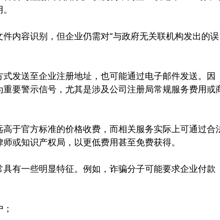
用。
文件内容识别，但企业仍需对“与政府无关联机构发出的误
方式发送至企业注册地址，也可能通过电子邮件发送。因
为重要警示信号，尤其是涉及公司注册局常规服务费用或
。
远高于官方标准的价格收费，而相关服务实际上可通过合
律师或知识产权局，以更低费用甚至免费获得。
常具有一些明显特征。例如，诈骗分子可能要求企业付款
户；