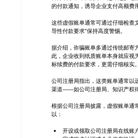
的付款通知，诱导企业支付高额费
这些虚假账单通常可通过仔细检查
导性付款要求”保持高度警惕。
据介绍，诈骗账单多通过传统邮寄
此，企业收到纸质账单本身就应视
标续费的付款要求，更需仔细核实
公司注册局指出，这类账单通常以
渠道——如公司注册局、知识产权
根据公司注册局披露，虚假账单通
以：
开设或领取公司注册局在线账