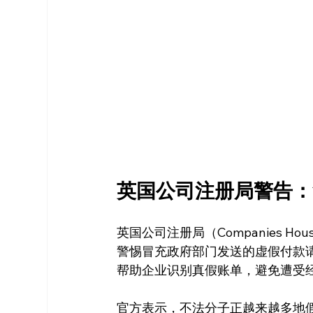
英国公司注册局警告：
英国公司注册局（Companies 
警惕冒充政府部门发送的虚假付款
帮助企业识别真假账单，避免遭受
官方表示，不法分子正越来越多地