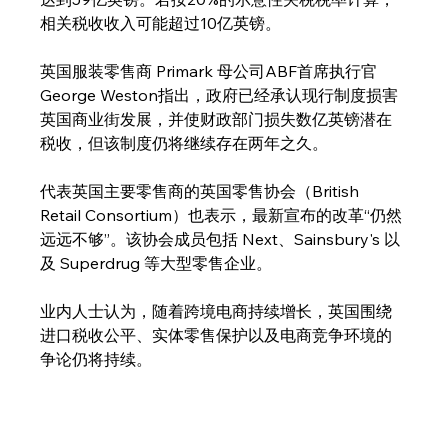
相关税收收入可能超过10亿英镑。
英国服装零售商 Primark 母公司ABF首席执行官
George Weston指出，政府已经承认现行制度损害
英国商业街发展，并使财政部门损失数亿英镑潜在
税收，但该制度仍将继续存在两年之久。
代表英国主要零售商的英国零售协会（British 
Retail Consortium）也表示，最新宣布的改革“仍然
远远不够”。该协会成员包括 Next、Sainsbury's 以
及 Superdrug 等大型零售企业。
业内人士认为，随着跨境电商持续增长，英国围绕
进口税收公平、实体零售保护以及电商竞争环境的
争论仍将持续。