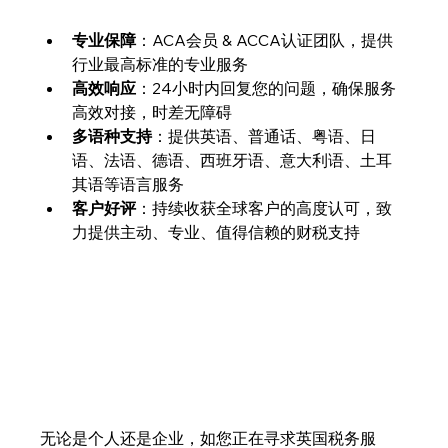
专业保障
：ACA会员 & ACCA认证团队，提供
行业最高标准的专业服务
高效响应
：24小时内回复您的问题，确保服务
高效对接，时差无障碍
多语种支持
：提供英语、普通话、粤语、日
语、法语、德语、西班牙语、意大利语、土耳
其语等语言服务
客户好评
：持续收获全球客户的高度认可，致
力提供主动、专业、值得信赖的财税支持
无论是个人还是企业，如您正在寻求英国税务服