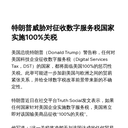
特朗普威胁对征收数字服务税国家
实施100%关税
美国总统特朗普（Donald Trump）警告称，任何对
美国科技企业征收数字服务税（Digital Services 
Tax，DST）的国家，都将面临美国100%的惩罚性
关税。此举可能进一步加剧美国与欧洲之间的贸易
紧张关系，并给全球数字税改革前景带来新的不确
定性。
特朗普近日在社交平台Truth Social发文表示，如果
任何国家针对美国企业实施数字服务税，美国将立
即对该国输美商品征收“100%的关税”。
他写道：“这一关税将凌驾于与该国达成的任何贸易