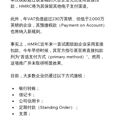
款，HMRC将为其保留其他电子支付渠道。
此外，年VAT负债超过230万英镑、但低于2,000万
英镑的企业，其预缴税款（Payment on Account）
也将纳入新规则。
事实上，HMRC近年来一直试图鼓励企业采用直接
扣款。今年早些时候，其官方指引甚至将直接扣款
列为“首选支付方式（primary method）”。然而，
这项推广并未取得明显效果。
目前，大多数企业仍通过以下方式缴税：
银行转账；
借记卡；
公司信用卡；
定期付款（Standing Order）；
支票；