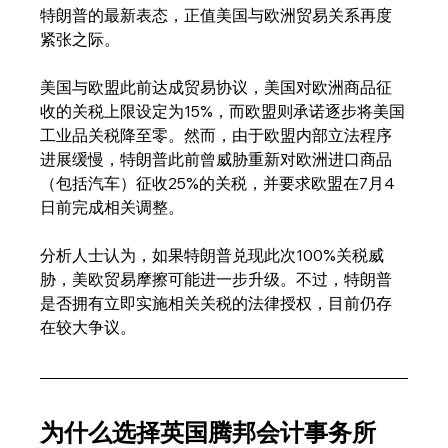
特朗普的最新表态，正值美国与欧洲贸易关系再度
紧张之际。
美国与欧盟此前达成贸易协议，美国对欧洲商品征
收的关税上限设定为15%，而欧盟则承诺逐步将美国
工业品关税降至零。然而，由于欧盟内部立法程序
进展缓慢，特朗普此前曾威胁重新对欧洲进口商品
（包括汽车）征收25%的关税，并要求欧盟在7月4
日前完成相关调整。
分析人士认为，如果特朗普兑现此次100%关税威
胁，美欧贸易摩擦可能进一步升级。不过，特朗普
是否拥有立即实施相关关税的法律授权，目前仍存
在较大争议。
为什么选择英国腾邦会计事务所