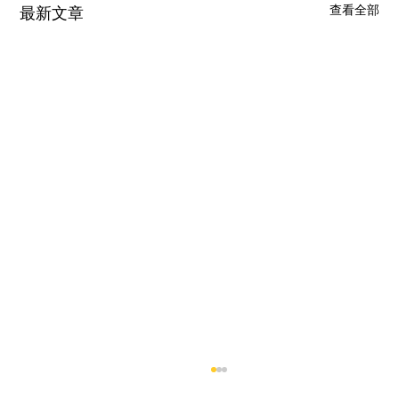
查看全部
最新文章