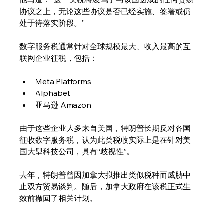
协议之上，无论这些协议是否已经实施、签署或仍
处于待落实阶段。”
数字服务税通常针对全球规模最大、收入最高的互
联网企业征税，包括：
Meta Platforms
Alphabet
亚马逊 Amazon
由于这些企业大多来自美国，特朗普长期反对各国
征收数字服务税，认为此类税收实际上是在针对美
国大型科技公司，具有“歧视性”。
去年，特朗普曾因加拿大拟推出类似税种而威胁中
止双方贸易谈判。随后，加拿大政府在该税正式生
效前撤回了相关计划。