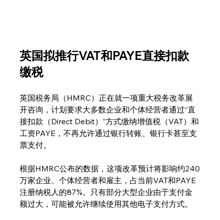
英国拟推行VAT和PAYE直接扣款
缴税
英国税务局（HMRC）正在就一项重大税务改革展
开咨询，计划要求大多数企业和个体经营者通过“直
接扣款（Direct Debit）”方式缴纳增值税（VAT）和
工资PAYE，不再允许通过银行转账、银行卡甚至支
票支付。
根据HMRC公布的数据，这项改革预计将影响约240
万家企业、个体经营者和雇主，占当前VAT和PAYE
注册纳税人的87%。只有部分大型企业由于支付金
额过大，可能被允许继续使用其他电子支付方式。