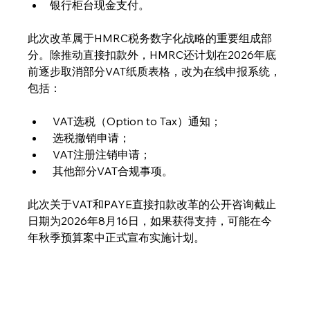
银行柜台现金支付。
此次改革属于HMRC税务数字化战略的重要组成部
分。除推动直接扣款外，HMRC还计划在2026年底
前逐步取消部分VAT纸质表格，改为在线申报系统，
包括：
 VAT选税（Option to Tax）通知；
 选税撤销申请；
 VAT注册注销申请；
 其他部分VAT合规事项。
此次关于VAT和PAYE直接扣款改革的公开咨询截止
日期为2026年8月16日，如果获得支持，可能在今
年秋季预算案中正式宣布实施计划。