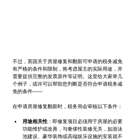
不过，英国关于房屋修复和翻新可申请的税务减免
有严格的条件和限制，将考虑屋主的实际用途，并
需要提供完整的发票原件等证明。这里给大家举几
个例子，或许可以帮助您判断是否符合申请税务减
免的条件——
在申请房屋修复翻新时，税务局会审核以下条件：
用途相关性
：即修复项目必须用于房屋的必要
功能维护或改善，与奢侈性装修无关，如游泳
池建设、豪华装饰或高端娱乐设施的安装就不