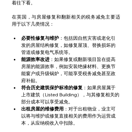
着往下看。
在英国，与房屋修复和翻新相关的税务减免主要适
用于以下几类情况：
必要性修复与维护
：包括因自然灾害或老化引
发的房屋结构修复，如修复屋顶、替换损坏的
管道或修复电气系统等。
能源效率改进
：如果修复或翻新项目旨在提高
房屋的能源效率，例如安装绝缘材料、更换节
能窗户或升级锅炉，可能享受税务减免甚至政
府补贴。
符合历史建筑保护标准的修复
：如果房屋属于
上市建筑（Listed Building），与其修复相关的
部分成本可以享受减免。
出租房屋的维修费用
：对于出租物业，业主可
以将与维护或修复直接相关的费用作为运营成
本，从应纳税收入中扣除。