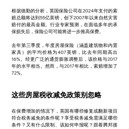
根据德勤的分析，英国保险公司在2024年支付的索
赔总额将达到55亿英镑，创下2007年以来自然灾害
赔付的最高金额。行业专家预测，在面临多年的承
保损失后，保险公司可能将进一步推高保费。
去年第三季度，年度房屋保险（涵盖建筑物和内置
家具）的平均价格为407英镑，比去年同期高出
16%。经更广泛的通货膨胀调整后，该价格与2017
年的水平相当。然而，与2017年相比，索赔增加了
72%。
这些房屋税收减免政策别忽略
在保费增加的情况下，英国有哪些修复或翻新项目
符合税务减免的条件呢？享受税务减免需满足哪些
条件？又有什么限制、该如何申报呢？跟着腾邦接