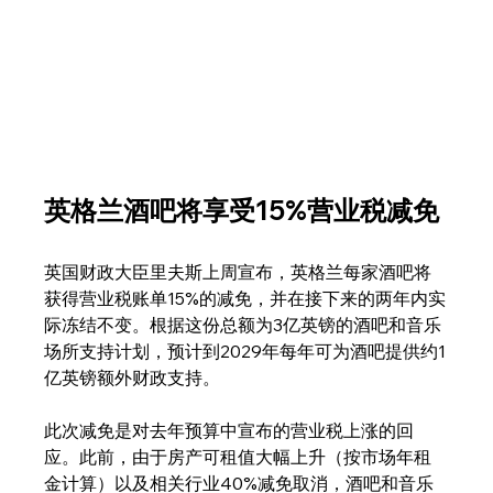
英格兰酒吧将享受15%营业税减免
英国财政大臣里夫斯上周宣布，英格兰每家酒吧将
获得营业税账单15%的减免，并在接下来的两年内实
际冻结不变。根据这份总额为3亿英镑的酒吧和音乐
场所支持计划，预计到2029年每年可为酒吧提供约1
亿英镑额外财政支持。
此次减免是对去年预算中宣布的营业税上涨的回
应。此前，由于房产可租值大幅上升（按市场年租
金计算）以及相关行业40%减免取消，酒吧和音乐