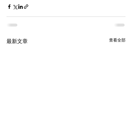
查看全部
最新文章