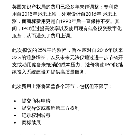
英国知识产权局的费用已经多年未作调整：专利费
用自2018年起未上涨，外观设计自2016年 起未上
涨，而商标费用更是自1998年后一直保持不变。其
间，IPO通过提高效率以及使用现有储备投资数字化
服务，从而避免了费用上调。
此次拟议的25%平均涨幅，旨在应对自2016年以来
32%的通胀增长，以及未来无法仅通过进一步节省开
支或动用储备来抵消的成本压力。涨价将使IPO能继
续投入系统建设并提供高质量服务。
此次费用上涨将涵盖多个环节，包括但不限于：
提交商标申请
提交异议或撤销第三方权利
记录权利转移
商标续展