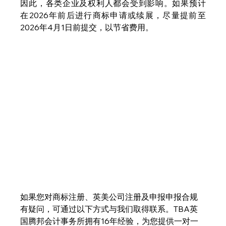
因此，各类企业及权利人都会受到影响。如果预计
在2026年前后进行商标申请或续展，尽量提前至
2026年4月1日前提交，以节省费用。
如果您对商标注册、英美公司注册及申报申报合规
有疑问，可通过以下方式与我们取得联系。TBA英
国腾邦会计事务所拥有16年经验，为您提供一对一