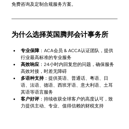
免费咨询及定制合规服务方案。
为什么选择英国腾邦会计事务所
专业保障
：ACA会员 & ACCA认证团队，提供
行业最高标准的专业服务
高效响应
：24小时内回复您的问题，确保服务
高效对接，时差无障碍
多语种支持
：提供英语、普通话、粤语、日
语、法语、德语、西班牙语、意大利语、土耳
其语等语言服务
客户好评
：持续收获全球客户的高度认可，致
力提供主动、专业、值得信赖的财税支持