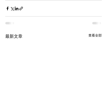
查看全部
最新文章