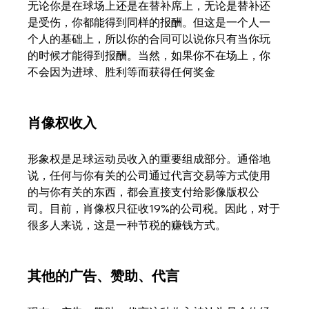
无论你是在球场上还是在替补席上，无论是替补还
是受伤，你都能得到同样的报酬。但这是一个人一
个人的基础上，所以你的合同可以说你只有当你玩
的时候才能得到报酬。当然，如果你不在场上，你
不会因为进球、胜利等而获得任何奖金
肖像权收入
形象权是足球运动员收入的重要组成部分。通俗地
说，任何与你有关的公司通过代言交易等方式使用
的与你有关的东西，都会直接支付给影像版权公
司。目前，肖像权只征收19%的公司税。因此，对于
很多人来说，这是一种节税的赚钱方式。
其他的广告、赞助、代言