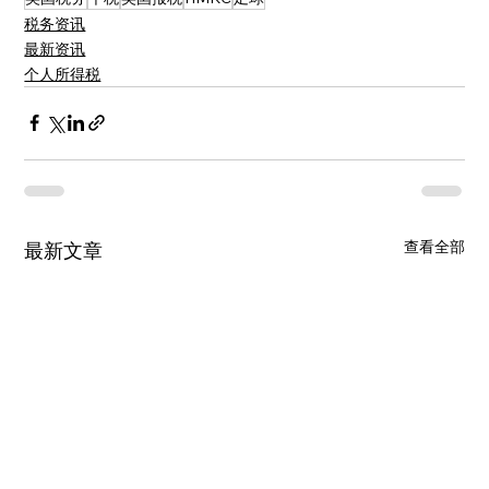
税务资讯
最新资讯
个人所得税
查看全部
最新文章