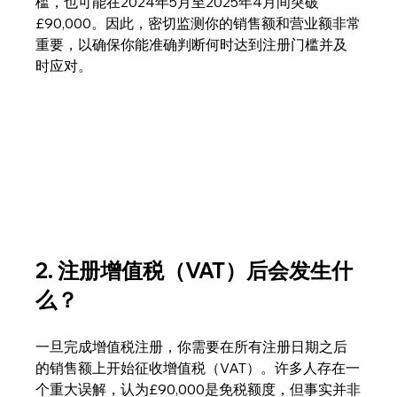
槛，也可能在2024年5月至2025年4月间突破
£90,000。因此，密切监测你的销售额和营业额非常
重要，以确保你能准确判断何时达到注册门槛并及
时应对。
2. 注册增值税（VAT）后会发生什
么？
一旦完成增值税注册，你需要在所有注册日期之后
的销售额上开始征收增值税（VAT）。许多人存在一
个重大误解，认为£90,000是免税额度，但事实并非