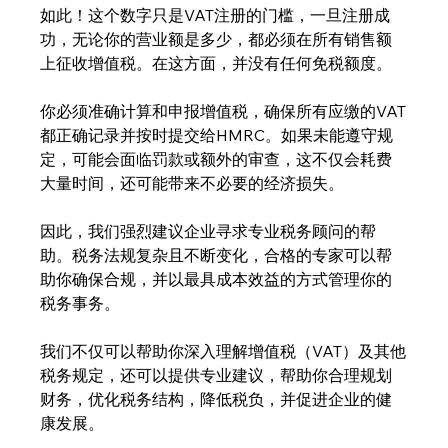
如此！这个数字只是VAT注册的门槛，一旦注册成
功，无论你的营业额是多少，都必须在所有销售额
上征收增值税。在这方面，并没有任何免税额度。
你必须准确计算和申报增值税，确保所有应缴的VAT
都正确记录并按时提交给HMRC。如果未能遵守规
定，可能会面临罚款或额外的审查，这不仅会耗费
大量时间，还可能带来不必要的经济损失。
因此，我们强烈建议企业寻求专业税务顾问的帮
助。税务法规复杂且不断变化，合格的专家可以帮
助你确保合规，并以最具成本效益的方式管理你的
税务事务。
我们不仅可以帮助你深入理解增值税（VAT）及其他
税务规定，还可以提供专业建议，帮助你合理规划
财务，优化税务结构，降低税负，并促进企业的健
康发展。