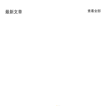
查看全部
最新文章