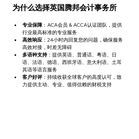
为什么选择英国腾邦会计事务所
专业保障
：ACA会员 & ACCA认证团队，提供
行业最高标准的专业服务
高效响应
：24小时内回复您的问题，确保服务
高效对接，时差无障碍
多语种支持
：提供英语、普通话、粤语、日
语、法语、德语、西班牙语、意大利语、土耳
其语等语言服务
客户好评
：持续收获全球客户的高度认可，致
力提供主动、专业、值得信赖的财税支持