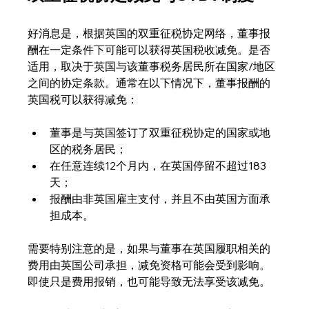
好消息是，根据英国的双重征税协定网络，董事报
酬在一定条件下可能可以获得英国税收减免。是否
适用，取决于英国与该董事税务居民所在国家/地区
之间的协定条款。通常在以下情况下，董事报酬的
英国税可以获得减免：
董事是与英国签订了双重征税协定的国家或地
区的税务居民；
在任意连续12个月内，在英国停留不超过183
天；
报酬由非英国雇主支付，并且不由英国方面承
担成本。
需要特别注意的是，如果与董事在英国履职相关的
费用由英国公司承担，减免资格可能会受到影响。
即使只是费用报销，也可能导致无法享受该减免。