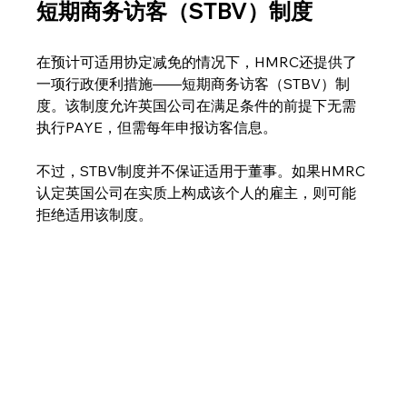
短期商务访客（STBV）制度
在预计可适用协定减免的情况下，HMRC还提供了
一项行政便利措施——短期商务访客（STBV）制
度。该制度允许英国公司在满足条件的前提下无需
执行PAYE，但需每年申报访客信息。
不过，STBV制度并不保证适用于董事。如果HMRC
认定英国公司在实质上构成该个人的雇主，则可能
拒绝适用该制度。