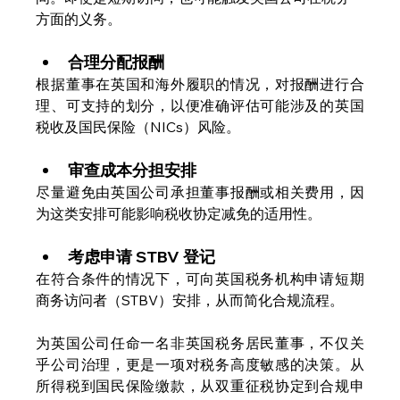
方面的义务。
合理分配报酬
根据董事在英国和海外履职的情况，对报酬进行合
理、可支持的划分，以便准确评估可能涉及的英国
税收及国民保险（NICs）风险。
审查成本分担安排
尽量避免由英国公司承担董事报酬或相关费用，因
为这类安排可能影响税收协定减免的适用性。
考虑申请 STBV 登记
在符合条件的情况下，可向英国税务机构申请短期
商务访问者（STBV）安排，从而简化合规流程。
为英国公司任命一名非英国税务居民董事，不仅关
乎公司治理，更是一项对税务高度敏感的决策。从
所得税到国民保险缴款，从双重征税协定到合规申