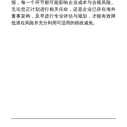
报，每一个环节都可能影响企业成本与合规风险。
无论您正计划进行相关任命，还是企业已存在海外
董事架构，及早进行专业评估与规划，才能有效降
低潜在风险并充分利用可适用的税收减免。