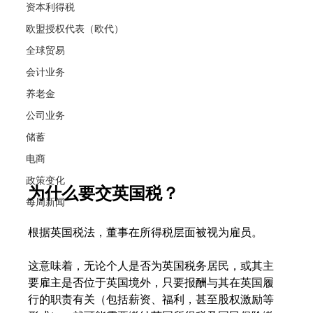
资本利得税
欧盟授权代表（欧代）
全球贸易
会计业务
养老金
公司业务
储蓄
电商
政策变化
为什么要交英国税？
每周新闻
根据英国税法，董事在所得税层面被视为雇员。
这意味着，无论个人是否为英国税务居民，或其主
要雇主是否位于英国境外，只要报酬与其在英国履
行的职责有关（包括薪资、福利，甚至股权激励等