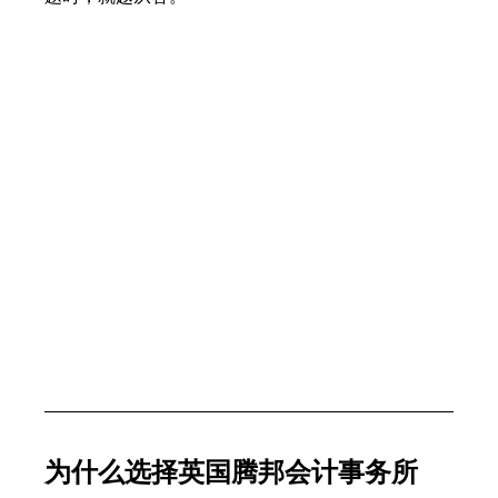
为什么选择英国腾邦会计事务所