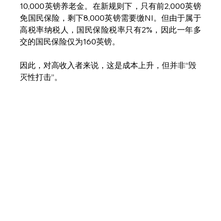
10,000英镑养老金。在新规则下，只有前2,000英镑
免国民保险，剩下8,000英镑需要缴NI。但由于属于
高税率纳税人，国民保险税率只有2%，因此一年多
交的国民保险仅为160英镑。
因此，对高收入者来说，这是成本上升，但并非“毁
灭性打击”。