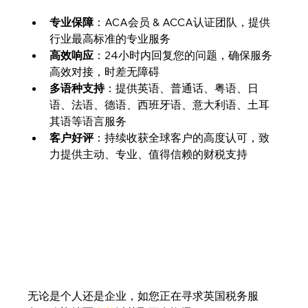
专业保障
：ACA会员 & ACCA认证团队，提供
行业最高标准的专业服务
高效响应
：24小时内回复您的问题，确保服务
高效对接，时差无障碍
多语种支持
：提供英语、普通话、粤语、日
语、法语、德语、西班牙语、意大利语、土耳
其语等语言服务
客户好评
：持续收获全球客户的高度认可，致
力提供主动、专业、值得信赖的财税支持
无论是个人还是企业，如您正在寻求英国税务服