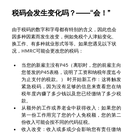
税码会发生变化吗？——“会！”
由于税码的数字和字母都有特别的含义，因此也会
因多种因素而发生改变，例如免税个人津贴变化、
换工作、有多种就业形式等等。如果您遇见以下状
况，HMRC可能会更改您的税码：
当您的新雇主没有P45（离职时，您的前雇主向
您签发的P45表格，说明了工资和纳税年度迄今
为止支付的税款。） 时开始新工作：这将触发
紧急税码，因为没有足够的信息来查看您在纳
税年度内赚了多少钱以及您已经缴纳了多少税
款。
从额外的工作或养老金中获得收入：如果您的
第一份工作用完了您的个人免税额，您的第二
份收入可能会按不同的代码征税。
收入改变：收入或多或少会影响您有责任缴纳