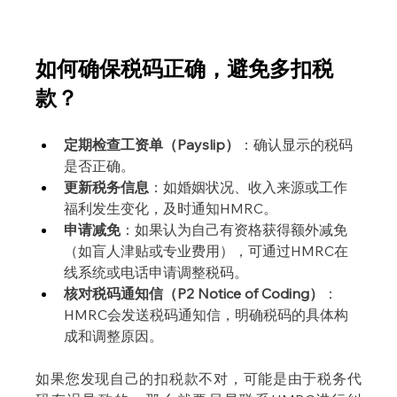
如何确保税码正确，避免多扣税
款？
定期检查工资单（Payslip）
：确认显示的税码
是否正确。
更新税务信息
：如婚姻状况、收入来源或工作
福利发生变化，及时通知HMRC。
申请减免
：如果认为自己有资格获得额外减免
（如盲人津贴或专业费用），可通过HMRC在
线系统或电话申请调整税码。
核对税码通知信（P2 Notice of Coding）
：
HMRC会发送税码通知信，明确税码的具体构
成和调整原因。
如果您发现自己的扣税款不对，可能是由于税务代