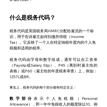
什么是税务代码？
税务代码是英国税务局HMRC分配给雇员的一个标
识，用于告诉雇主如何扣缴所得税（Income 
Tax）。它反映了一个人在特定纳税年度内的个人免
税额和适用的税率。
税务代码由字母和数字组成，通常可以在工资单
（Payslip或Salary Slip）、P45（离职时雇主给的
表格）或P60（雇主给的年度税务审查）上，例如：
1257L或BR。
事实上，税务代码的每个部分都有特定含义：
数字部分
表示个人免税额（Personal 
Allowance），即一年中免税收入的额度除以10。例