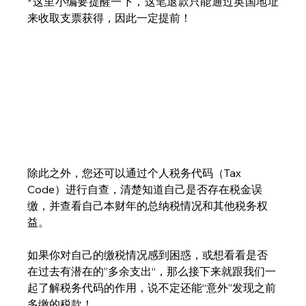
*这里小编要提醒一下，这笔退款只能通过英国地址
来收取支票获得，因此一定提前！
除此之外，您还可以通过个人税务代码（Tax 
Code）进行自查，清楚知道自己是否存在税金误
缴，并查看自己本财年的总纳税情况和其他税务权
益。
如果你对自己的缴税情况感到困惑，或想看看是否
在过去有潜在的”多余支出“，那么接下来就跟我们一
起了解税务代码的作用，说不定还能“意外”发现之前
多缴的税款！