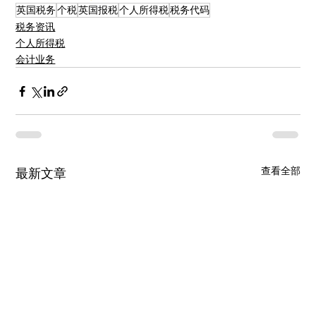
英国税务
个税
英国报税
个人所得税
税务代码
税务资讯
个人所得税
会计业务
查看全部
最新文章