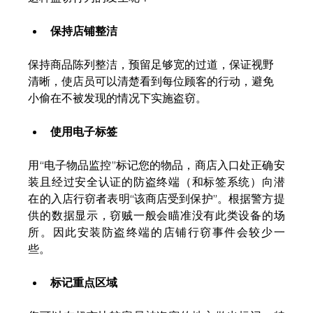
保持店铺整洁
保持商品陈列整洁，预留足够宽的过道，保证视野
清晰，使店员可以清楚看到每位顾客的行动，避免
小偷在不被发现的情况下实施盗窃。
使用电子标签
用“电子物品监控”标记您的物品，商店入口处正确安
装且经过安全认证的防盗终端（和标签系统）向潜
在的入店行窃者表明“该商店受到保护”。根据警方提
供的数据显示，窃贼一般会瞄准没有此类设备的场
所。因此安装防盗终端的店铺行窃事件会较少一
些。
标记重点区域