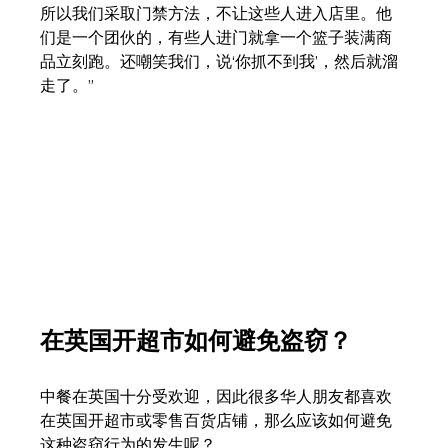
所以我们采取门禁方法，不让这些人进入店里。他
们是一个团伙的，有些人进门就拿一个篮子装满商
品立刻跑。还嘲笑我们，说‘你抓不到我’，然后就溜
走了。”
在英国开超市如何避免盗窃？
中餐在英国十分受欢迎，因此很多华人朋友都喜欢
在英国开超市或零售百货店铺，那么应该如何避免
这种盗窃行为的发生呢？