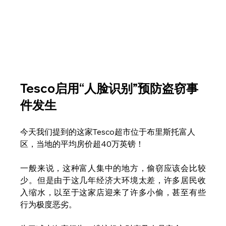
Tesco启用“人脸识别”预防盗窃事
件发生
今天我们提到的这家Tesco超市位于布里斯托富人
区，当地的平均房价超40万英镑！
一般来说，这种富人集中的地方，偷窃应该会比较
少。但是由于这几年经济大环境太差，许多居民收
入缩水，以至于这家店迎来了许多小偷，甚至有些
行为极度恶劣。