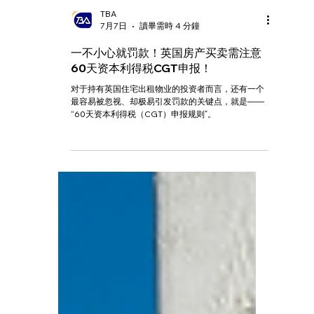
TBA
7月7日
讀畢需時 4 分鐘
一不小心就罚款！英国房产买卖需注意
60天资本利得税CGT申报！
对于持有英国住宅出租物业的投资者而言，还有一个
最容易被忽视、却极易引发罚款的关键点，就是——
“60天资本利得税（CGT）申报规则”。