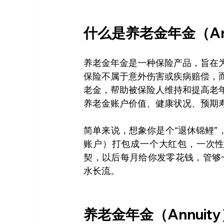
什么是养老金年金（Ann
养老金年金是一种保险产品，旨在
保险不属于意外伤害或疾病赔偿，
老金，帮助被保险人维持和提高老
养老金账户价值、健康状况、预期
简单来说，想象你是个“退休锦鲤
账户）打包成一个大红包，一次性
契，以后每月给你发零花钱，管够
水长流。
养老金年金（Annui