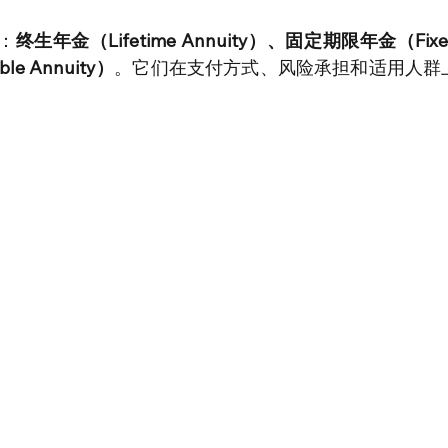
：
终生年金（Lifetime Annuity）、固定期限年金（Fixed
le Annuity）
。它们在支付方式、风险承担和适用人群