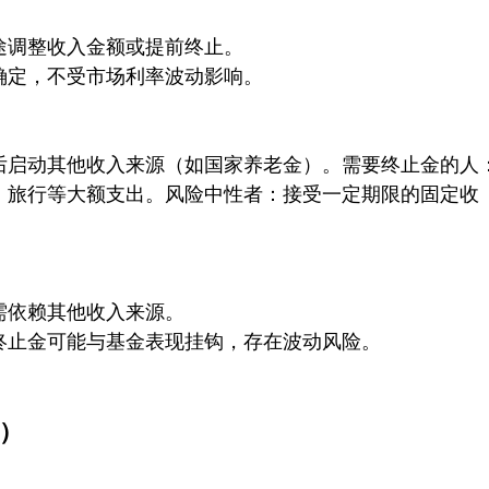
途调整收入金额或提前终止。
确定，不受市场利率波动影响。
后启动其他收入来源（如国家养老金）。需要终止金的人
、旅行等大额支出。风险中性者：接受一定期限的固定收
需依赖其他收入来源。
终止金可能与基金表现挂钩，存在波动风险。
y）