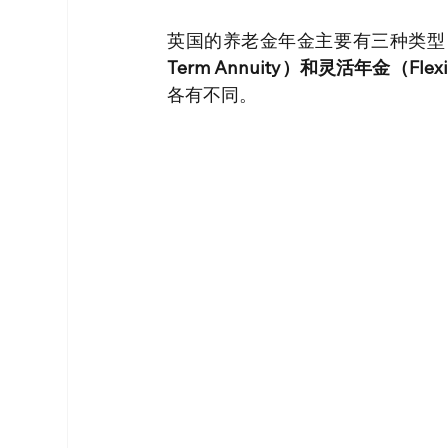
英国的养老金年金主要有三种类型
Term Annuity）和灵活年金（Flexib
各有不同。