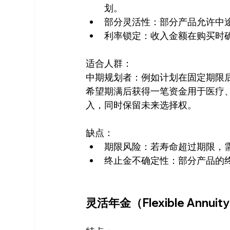
划。
部分灵活性：部分产品允许中
利率锁定：收入金额在购买时
适合人群：
中期规划者：例如计划在固定期限
希望期满后获得一笔资金用于医疗
入，同时保留未来选择权。
缺点：
期限风险：若寿命超过期限，
终止金不确定性：部分产品的
灵活年金（Flexible Annuit