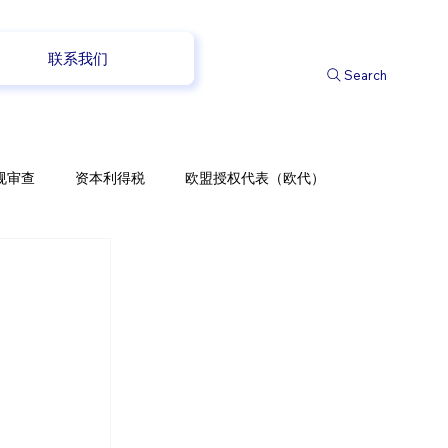
联系我们
Search
规审查
资本利得税
欧盟授权代表（欧代）