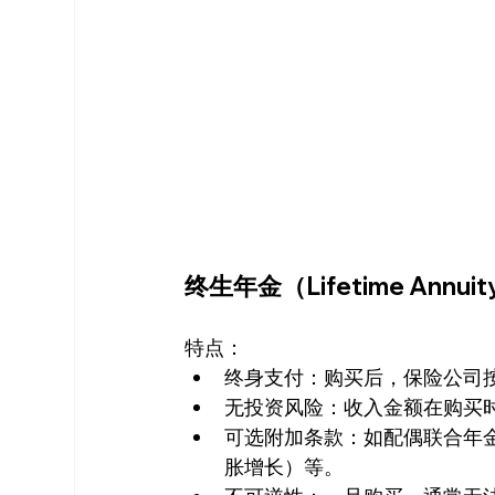
终生年金（Lifetime Annui
特点：
终身支付：购买后，保险公司
无投资风险：收入金额在购买
可选附加条款：如配偶联合年
胀增长）等。