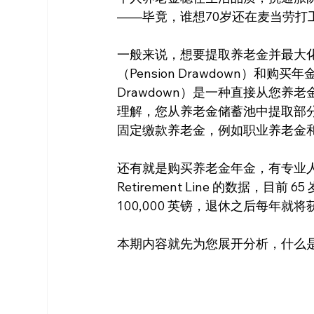
——毕竟，谁想70岁还在麦当劳打
一般来说，想要提取养老金并最大
（Pension Drawdown）和购买年金
Drawdown）是一种直接从您
理解，您从养老金储蓄池中提取部
固定缴款养老金，例如职业养老金
还有就是购买养老金年金，有专业人
Retirement Line 的数据，目
100,000 英镑，退休之后每年就将获
本期内容就先为您展开分析，什么