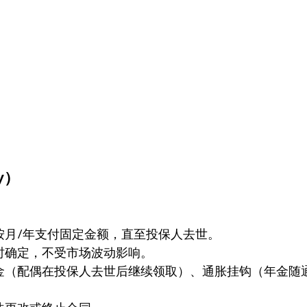
ty）
按月/年支付固定金额，直至投保人去世。
时确定，不受市场波动影响。
金（配偶在投保人去世后继续领取）、通胀挂钩（年金随