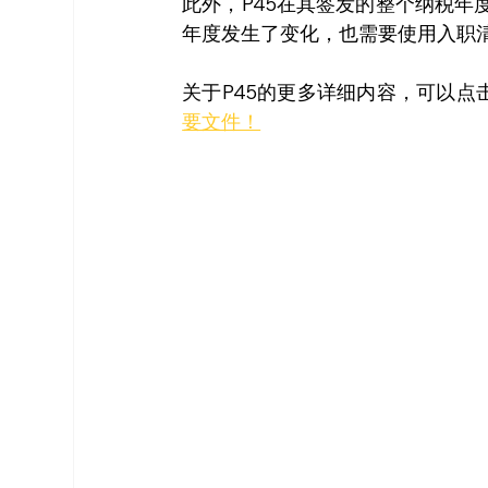
此外，P45在其签发的整个纳税
年度发生了变化，也需要使用入职
关于P45的更多详细内容，可以点
要文件！