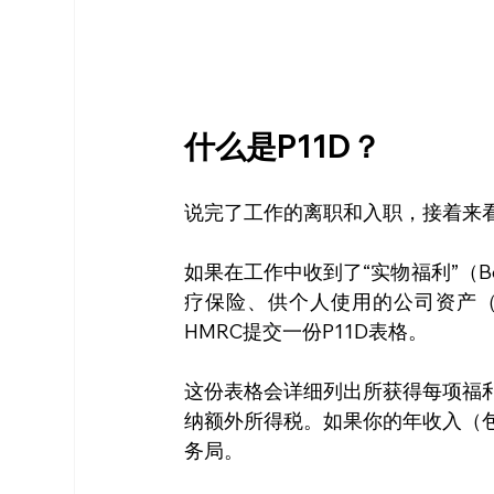
什么是P11D？
说完了工作的离职和入职，接着来看
如果在工作中收到了“实物福利”（Ben
疗保险、供个人使用的公司资产
HMRC提交一份P11D表格。
这份表格会详细列出所获得每项福利
纳额外所得税。如果你的年收入（包括
务局。