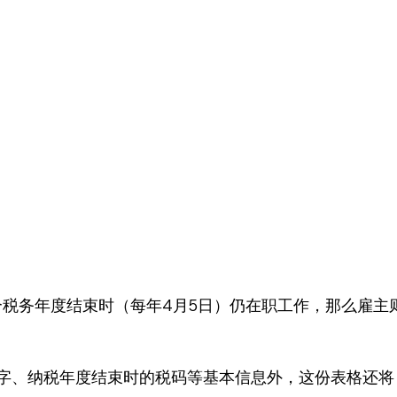
个税务年度结束时（每年4月5日）仍在职工作，那么雇主
数字、纳税年度结束时的税码等基本信息外，这份表格还将