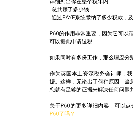
详细列出你在整个税年内：
-总共赚了多少钱
-通过PAYE系统缴纳了多少税款，
P60的作用非常重要，因为它可以
可以据此申请退税。
如果同时有多份工作，那么理应分别
作为英国本土资深税务会计师，我
据。这样，无论出于何种原因，当
您就有足够的证据来解决任何问题
关于P60的更多详细内容，可以
P60了吗？