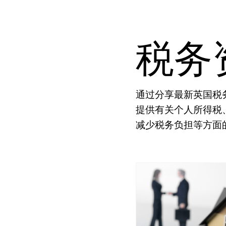
税务
通过分享最新英国税
提供有关个人所得税
减少税务负担等方面